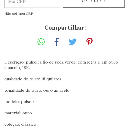
CALCULAR
Não sei meu CEP
Compartilhar:
Descrição: pulseira fio de seda verde, com letra K em ouro
amarelo, 18K.
qualidade do ouro: 18 quilates
tonalidade do ouro: ouro amarelo
modelo: pulseira
material: ouro
coleção: clássico