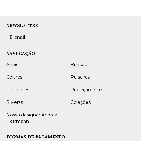
NEWSLETTER
NAVEGAÇÃO
Aneis
Brincos
Colares
Pulseiras
Pingentes
Proteção e Fé
Rivieras
Coleções
Nossa designer Andrea
Herrmann
FORMAS DE PAGAMENTO