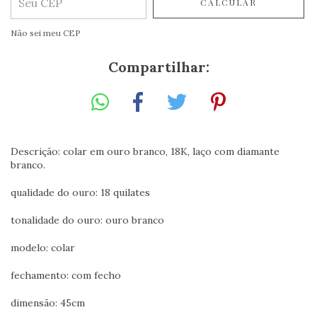
CALCULAR
Não sei meu CEP
Compartilhar:
Descrição: colar em ouro branco, 18K, laço com diamante
branco.
qualidade do ouro: 18 quilates
tonalidade do ouro: ouro branco
modelo: colar
fechamento: com fecho
dimensão: 45cm