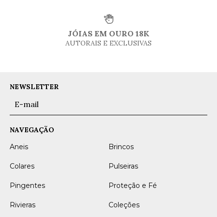
JÓIAS EM OURO 18K
AUTORAIS E EXCLUSIVAS
NEWSLETTER
NAVEGAÇÃO
Aneis
Brincos
Colares
Pulseiras
Pingentes
Proteção e Fé
Rivieras
Coleções