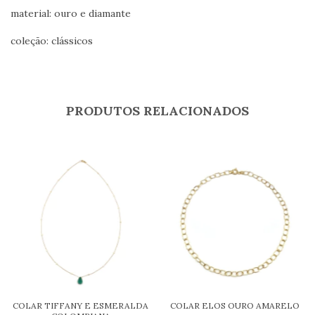
material: ouro e diamante
coleção: clássicos
PRODUTOS RELACIONADOS
COLAR TIFFANY E ESMERALDA
COLAR ELOS OURO AMARELO