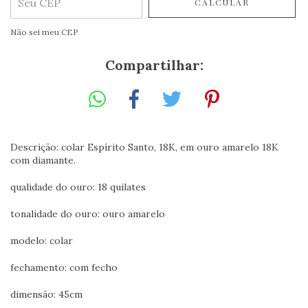
CALCULAR
Não sei meu CEP
Compartilhar:
Descrição: colar Espírito Santo, 18K, em ouro amarelo 18K
com diamante.
qualidade do ouro: 18 quilates
tonalidade do ouro: ouro amarelo
modelo: colar
fechamento: com fecho
dimensão: 45cm