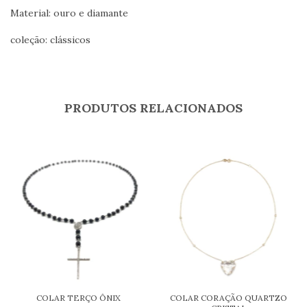
Material: ouro e diamante
coleção: clássicos
PRODUTOS RELACIONADOS
COLAR TERÇO ÔNIX
COLAR CORAÇÃO QUARTZO