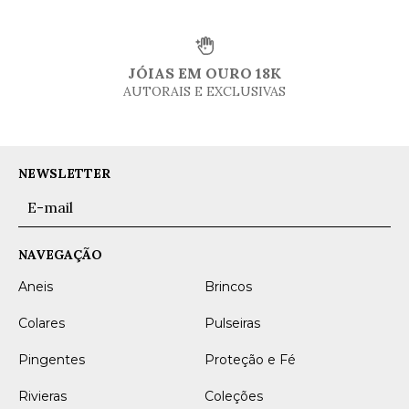
JÓIAS EM OURO 18K
AUTORAIS E EXCLUSIVAS
NEWSLETTER
NAVEGAÇÃO
Aneis
Brincos
Colares
Pulseiras
Pingentes
Proteção e Fé
Rivieras
Coleções