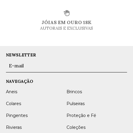
JÓIAS EM OURO 18K
AUTORAIS E EXCLUSIVAS
NEWSLETTER
NAVEGAÇÃO
Aneis
Brincos
Colares
Pulseiras
Pingentes
Proteção e Fé
Rivieras
Coleções