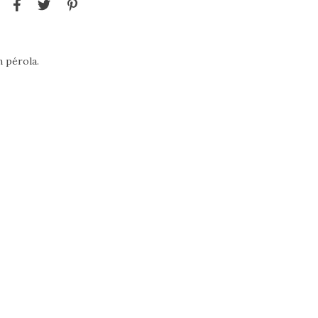
 pérola.