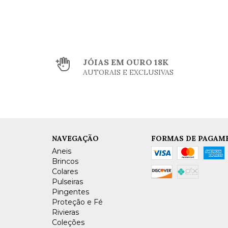
JÓIAS EM OURO 18K
AUTORAIS E EXCLUSIVAS
NAVEGAÇÃO
FORMAS DE PAGAM
Aneis
Brincos
Colares
Pulseiras
Pingentes
Proteção e Fé
Rivieras
Coleções