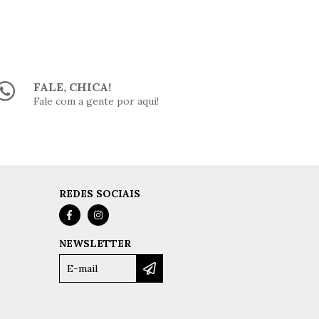
FALE, CHICA!
Fale com a gente por aqui!
REDES SOCIAIS
NEWSLETTER