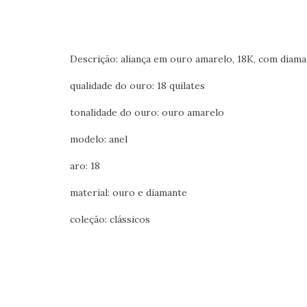
Descrição: aliança em ouro amarelo, 18K, com diam
qualidade do ouro: 18 quilates
tonalidade do ouro: ouro amarelo
modelo: anel
aro: 18
material: ouro e diamante
coleção: clássicos