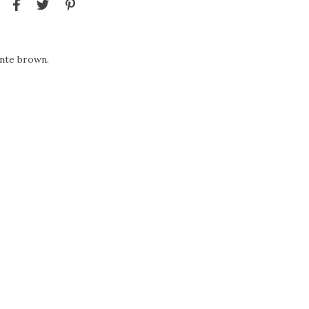
ante brown.