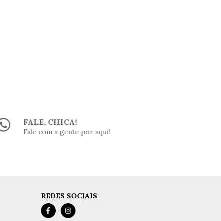
FALE, CHICA!
Fale com a gente por aqui!
REDES SOCIAIS