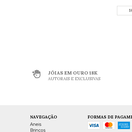
1
JÓIAS EM OURO 18K
AUTORAIS E EXCLUSIVAS
NAVEGAÇÃO
FORMAS DE PAGAM
Aneis
Brincos