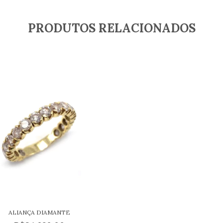
PRODUTOS RELACIONADOS
ALIANÇA DIAMANTE