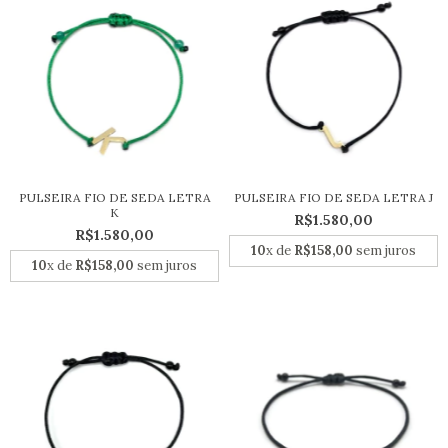
PULSEIRA FIO DE SEDA LETRA
PULSEIRA FIO DE SEDA LETRA J
K
R$1.580,00
R$1.580,00
10
x de
R$158,00
sem juros
10
x de
R$158,00
sem juros