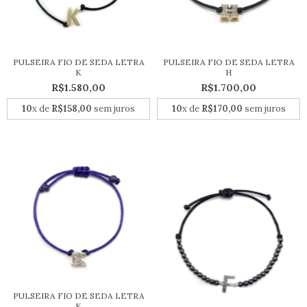
PULSEIRA FIO DE SEDA LETRA
PULSEIRA FIO DE SEDA LETRA
K
H
R$1.580,00
R$1.700,00
10
x de
R$158,00
sem juros
10
x de
R$170,00
sem juros
PULSEIRA FIO DE SEDA LETRA
K