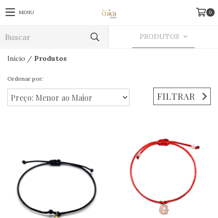
MENU
0
PRODUTOS
Início
/
Produtos
Ordenar por:
FILTRAR