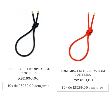
PULSEIRA FIO DE SEDA COM
PULSEIRA FIO DE SEDA COM
PONTEIRA
PONTEIRA
R$2.690,00
R$2.690,00
10
x de
R$269,00
sem juros
10
x de
R$269,00
sem juros