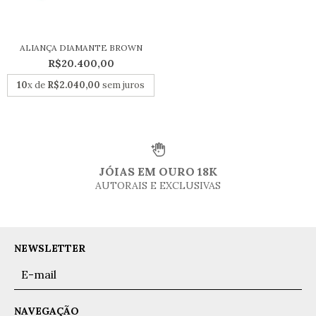
ALIANÇA DIAMANTE BROWN
R$20.400,00
10
x de
R$2.040,00
sem juros
JÓIAS EM OURO 18K
AUTORAIS E EXCLUSIVAS
NEWSLETTER
NAVEGAÇÃO