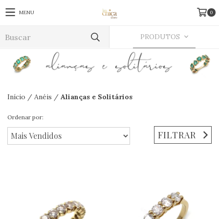
MENU
0
PRODUTOS
Início
/
Anéis
/
Alianças e Solitários
Ordenar por:
FILTRAR